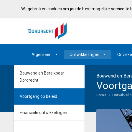
Wij gebruiken cookies om jou de best mogelijke service te
Algemeen
Ontwikkelingen
Onzeke
Bouwend en Bereikbaar
Bouwend en Bere
Dordrecht
Voortga
Home
Ontwikkeli
Voortgang op beleid
Financiële ontwikkelingen