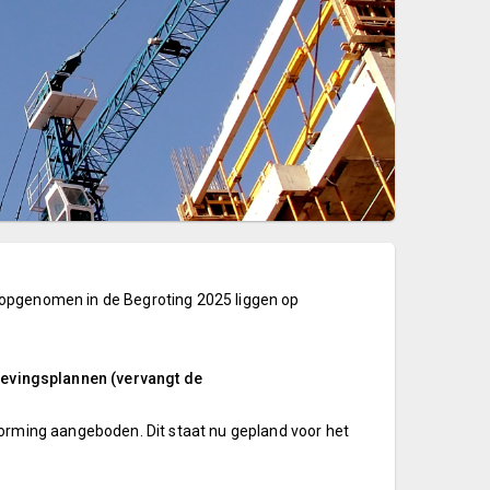
 opgenomen in de Begroting 2025 liggen op
evingsplannen (vervangt de
vorming aangeboden. Dit staat nu gepland voor het