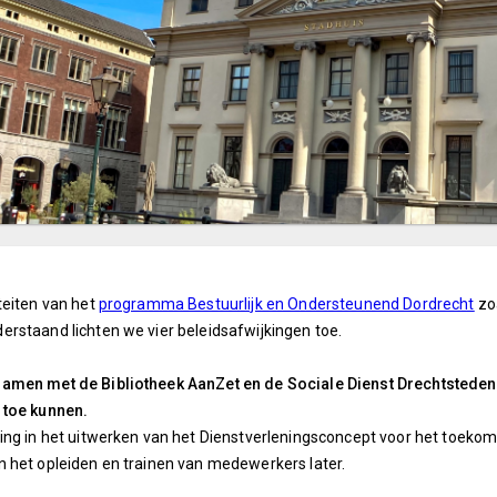
teiten van het
programma Bestuurlijk en Ondersteunend Dordrecht
zo
rstaand lichten we vier beleidsafwijkingen toe.
amen met de Bibliotheek AanZet en de Sociale Dienst Drechtsteden
 toe kunnen.
ing in het uitwerken van het Dienstverleningsconcept voor het toekoms
 het opleiden en trainen van medewerkers later.