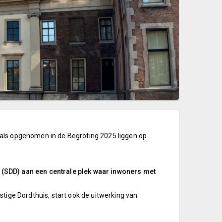
als opgenomen in de Begroting 2025 liggen op
 (SDD) aan een centrale plek waar inwoners met
tige Dordthuis, start ook de uitwerking van